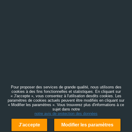
Pour proposer des services de grande qualité, nous utilisons des
cookies à des fins fonctionnelles et statistiques. En cliquant sur
« J'accepte », vous consentez à l'utilisation desdits cookies. Les
paramètres de cookies actuels peuvent être modifiés en cliquant sur
« Modifier les paramètres ». Vous trouverez plus d'informations à ce
sujet dans notre
notre avis de protection des données
J'accepte
Modifier les paramètres